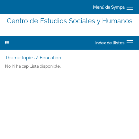
Menú de Sympa
Centro de Estudios Sociales y Humanos
Index de llistes
Theme topics / Education
No hi ha cap llista disponible.