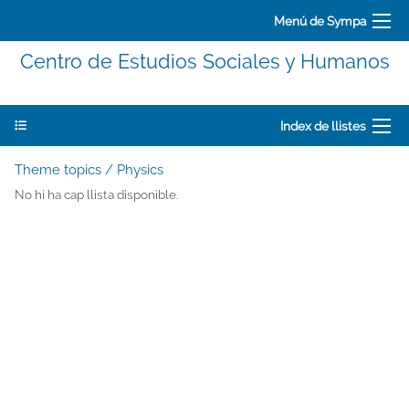
Menú de Sympa
Centro de Estudios Sociales y Humanos
Index de llistes
Theme topics / Physics
No hi ha cap llista disponible.