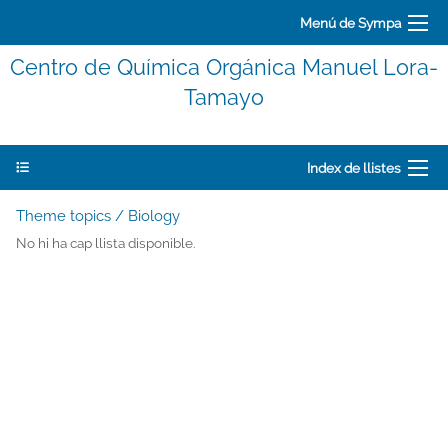
Menú de Sympa
Centro de Química Orgánica Manuel Lora-
Tamayo
Index de llistes
Theme topics / Biology
No hi ha cap llista disponible.