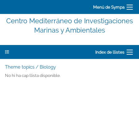
Menú de Sympa
Centro Mediterráneo de Investigaciones
Marinas y Ambientales
Index de llistes
Theme topics / Biology
No hi ha cap llista disponible.