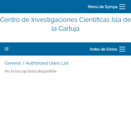
Menú de Sympa
Centro de Investigaciones Cientificas Isla de
la Cartuja
Index de llistes
General / Authorized Users List
No hi ha cap llista disponible.