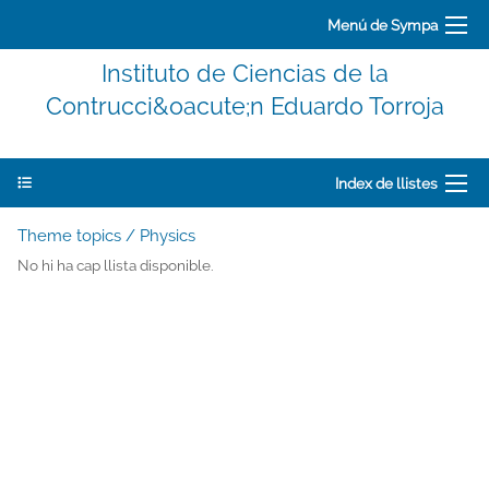
Menú de Sympa
Instituto de Ciencias de la
Contrucci&oacute;n Eduardo Torroja
Index de llistes
Theme topics / Physics
No hi ha cap llista disponible.