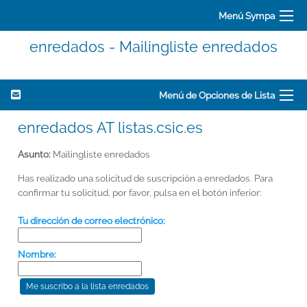
Menú Sympa
enredados - Mailingliste enredados
Menú de Opciones de Lista
enredados AT listas.csic.es
Asunto:
Mailingliste enredados
Has realizado una solicitud de suscripción a enredados. Para
confirmar tu solicitud, por favor, pulsa en el botón inferior:
Tu dirección de correo electrónico:
Nombre: