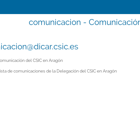
comunicacion - Comunicación
cacion@dicar.csic.es
omunicación del CSIC en Aragón
ista de comunicaciones de la Delegación del CSIC en Aragón