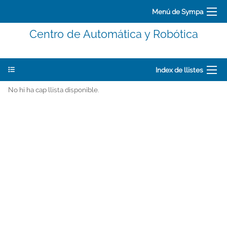
Menú de Sympa
Centro de Automática y Robótica
Index de llistes
No hi ha cap llista disponible.