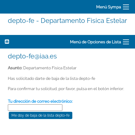
Menú Sympa
depto-fe - Departamento Fisica Estelar
Menú de Opciones de Lista
depto-fe@iaa.es
Asunto:
Departamento Fisica Estelar
Has solicitado darte de baja de la lista depto-fe
Para confirmar tu solicitud, por favor, pulsa en el botón inferior:
Tu dirección de correo electrónico: