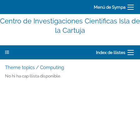
Menú de Sympa
Centro de Investigaciones Cientificas Isla de
la Cartuja
Index de llistes
Theme topics / Computing
No hi ha cap llista disponible.