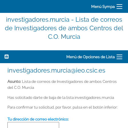
Menú Sympa
investigadores.murcia - Lista de correos
de Investigadores de ambos Centros del
C.O. Murcia
Menú de Opciones de Lista
investigadores.murcia@ieo.csic.es
Asunto:
Lista de correos de Investigadores de ambos Centros
del C.O. Murcia
Has solicitado darte de baja de la lista investigadores.murcia
Para confirmar tu solicitud, por favor, pulsa en el botón inferior:
Tu dirección de correo electrónico: