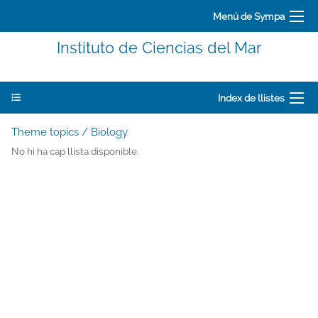
Menú de Sympa
Instituto de Ciencias del Mar
Index de llistes
Theme topics / Biology
No hi ha cap llista disponible.