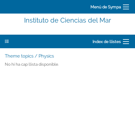
Menú de Sympa
Instituto de Ciencias del Mar
Index de llistes
Theme topics / Physics
No hi ha cap llista disponible.