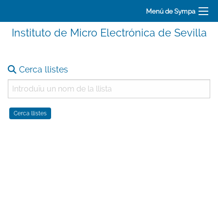
Menú de Sympa
Instituto de Micro Electrónica de Sevilla
Cerca llistes