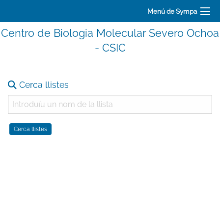
Menú de Sympa
Centro de Biologia Molecular Severo Ochoa
- CSIC
Cerca llistes