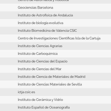
Geociencias Barcelona
Instituto de Astrofísica de Andalucía
Instituto de biologia evolutiva
Instituto Biomedicina de Valencia CSIC
Centro de Investigaciones Cientificas Isla de la Cartuja
Instituto de Ciencias Agrarias
Instituto de Carboquimica
Instituto de Ciencias del Espacio
Instituto de Ciencias del Mar
Instituto de Ciencia de Materiales de Madrid
Instituto de Ciencias Materiales de Sevilla
ictja.csic.es
Instituto de Cerámica y Vidrio
Instituto Español de Oceanografía