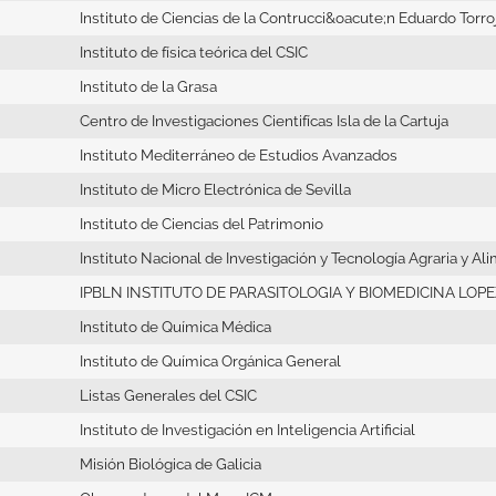
Instituto de Ciencias de la Contrucci&oacute;n Eduardo Torro
Instituto de física teórica del CSIC
Instituto de la Grasa
Centro de Investigaciones Cientifícas Isla de la Cartuja
Instituto Mediterráneo de Estudios Avanzados
Instituto de Micro Electrónica de Sevilla
Instituto de Ciencias del Patrimonio
Instituto Nacional de Investigación y Tecnología Agraria y Al
IPBLN INSTITUTO DE PARASITOLOGIA Y BIOMEDICINA LOP
Instituto de Química Médica
Instituto de Química Orgánica General
Listas Generales del CSIC
Instituto de Investigación en Inteligencia Artificial
Misión Biológica de Galicia