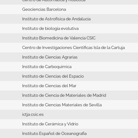
Geociencias Barcelona
Instituto de Astrofísica de Andalucía
Instituto de biologia evolutiva
Instituto Biomedicina de Valencia CSIC
Centro de Investigaciones Cientificas Isla de la Cartuja
Instituto de Ciencias Agrarias
Instituto de Carboquimica
Instituto de Ciencias del Espacio
Instituto de Ciencias del Mar
Instituto de Ciencia de Materiales de Madrid
Instituto de Ciencias Materiales de Sevilla
ictja.csic.es
Instituto de Cerámica y Vidrio
Instituto Español de Oceanografía