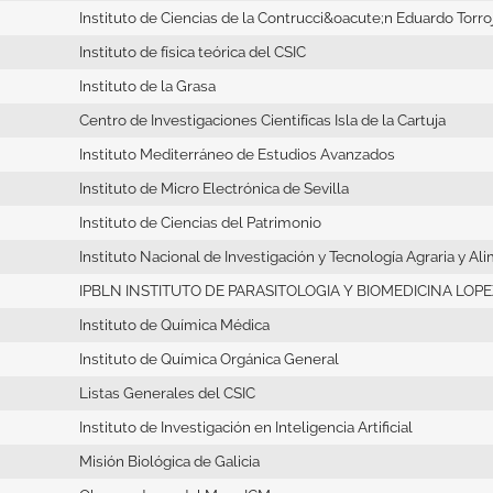
Instituto de Ciencias de la Contrucci&oacute;n Eduardo Torro
Instituto de física teórica del CSIC
Instituto de la Grasa
Centro de Investigaciones Cientifícas Isla de la Cartuja
Instituto Mediterráneo de Estudios Avanzados
Instituto de Micro Electrónica de Sevilla
Instituto de Ciencias del Patrimonio
Instituto Nacional de Investigación y Tecnología Agraria y Al
IPBLN INSTITUTO DE PARASITOLOGIA Y BIOMEDICINA LOP
Instituto de Química Médica
Instituto de Química Orgánica General
Listas Generales del CSIC
Instituto de Investigación en Inteligencia Artificial
Misión Biológica de Galicia